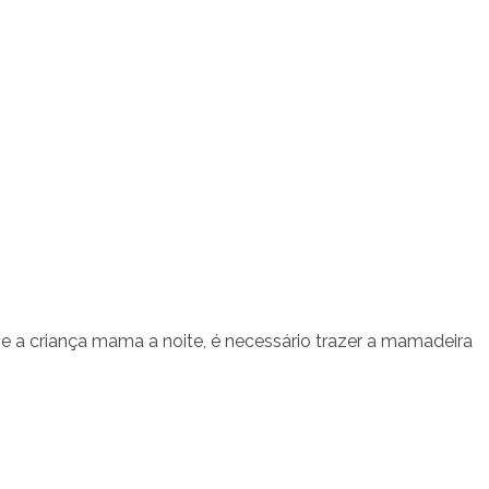
e a criança mama a noite, é necessário trazer a mamadeira