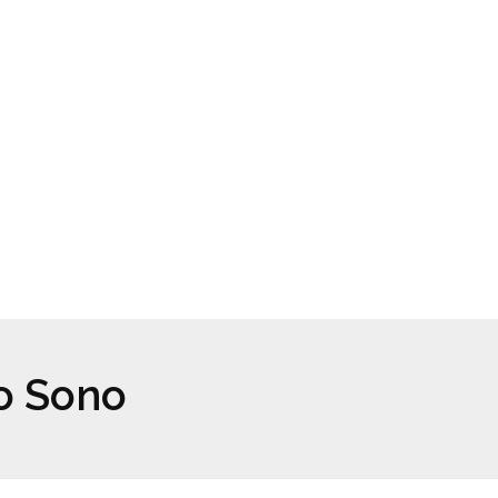
do Sono