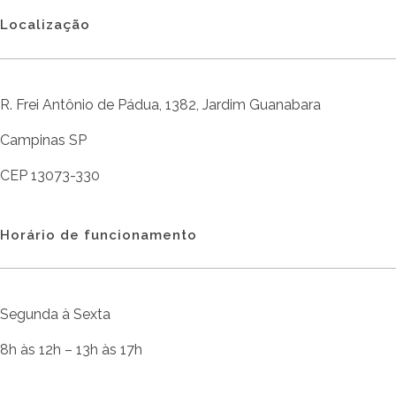
Localização
R. Frei Antônio de Pádua, 1382, Jardim Guanabara
Campinas SP
CEP 13073-330
Horário de funcionamento
Segunda à Sexta
8h às 12h – 13h às 17h