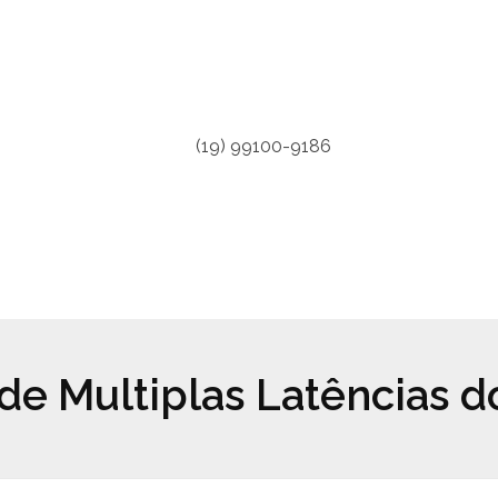
(19) 99100-9186
de Multiplas Latências 