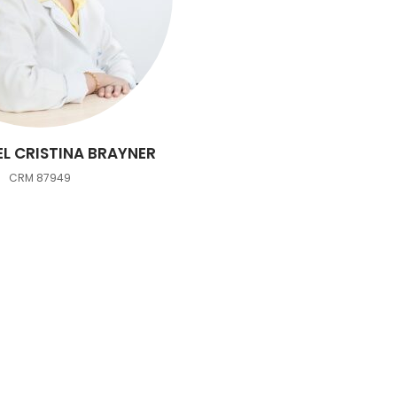
EL CRISTINA BRAYNER
CRM 87949