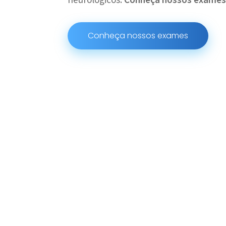
Conheça nossos exames