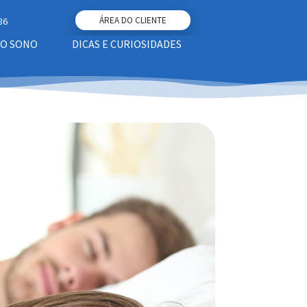
ÁREA DO CLIENTE
86
DO SONO
DICAS E CURIOSIDADES