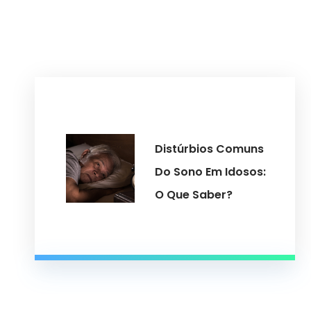
Distúrbios Comuns
Do Sono Em Idosos:
O Que Saber?