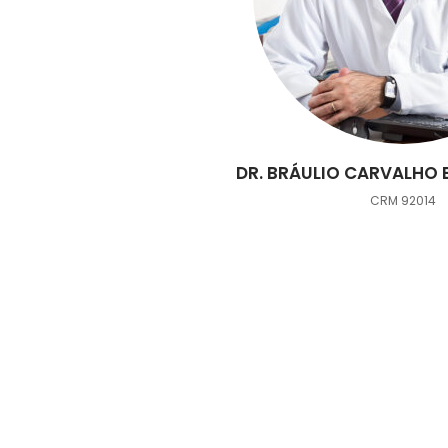
DR. BRÁULIO CARVALHO 
CRM 92014