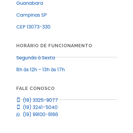
Guanabara
Campinas SP
CEP 13073-330
HORÁRIO DE FUNCIONAMENTO
Segunda à Sexta
8h às 12h – 13h às 17h
FALE CONOSCO
(19) 3325-9077
(19) 3241-5040
(19) 99100-9186