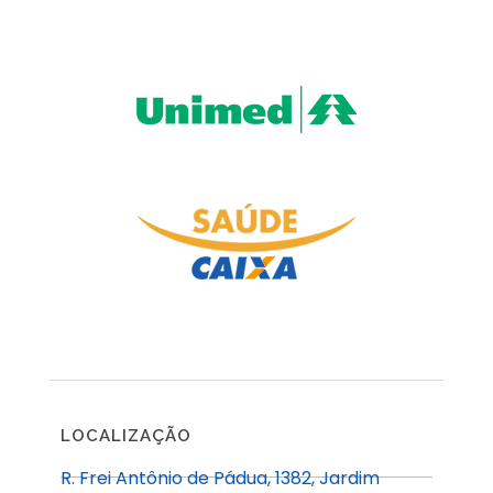
LOCALIZAÇÃO
R. Frei Antônio de Pádua, 1382, Jardim